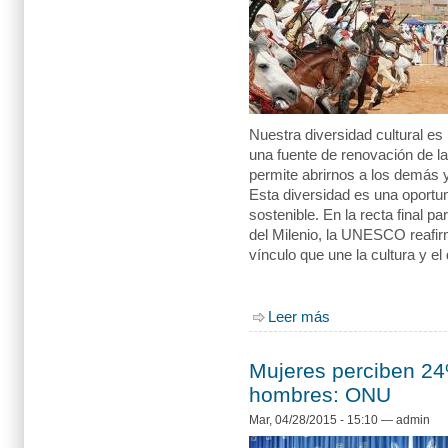
Nuestra diversidad cultural e
una fuente de renovación de l
permite abrirnos a los demás 
Esta diversidad es una oportun
sostenible. En la recta final p
del Milenio, la UNESCO reafir
vínculo que une la cultura y el 
Leer más
sobre La diversidad 
Mujeres perciben 24
hombres: ONU
Mar, 04/28/2015 - 15:10
—
admin