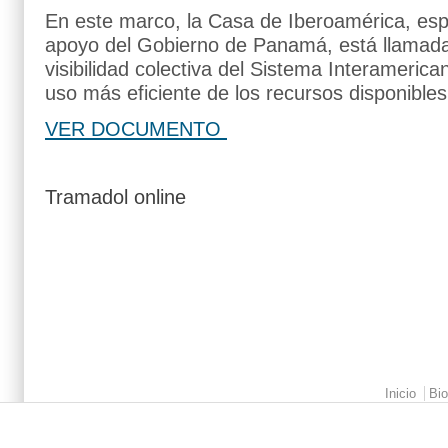
En este marco, la Casa de Iberoamérica, esp
apoyo del Gobierno de Panamá, está llamada
visibilidad colectiva del Sistema Interameric
uso más eficiente de los recursos disponible
VER DOCUMENTO
Tramadol online
Main menu 2
Inicio
Bio