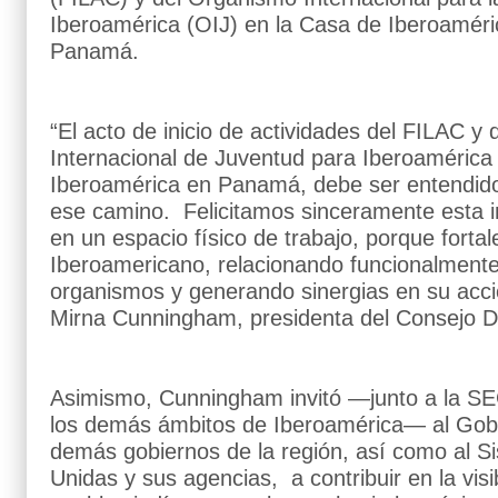
Iberoamérica (OIJ) en la Casa de Iberoaméric
Panamá.
“El acto de inicio de actividades del FILAC y
Internacional de Juventud para Iberoamérica
Iberoamérica en Panamá, debe ser entendid
ese camino. Felicitamos sinceramente esta in
en un espacio físico de trabajo, porque forta
Iberoamericano, relacionando funcionalmente 
organismos y generando sinergias en su accio
Mirna Cunningham, presidenta del Consejo Di
Asimismo, Cunningham invitó —junto a la SE
los demás ámbitos de Iberoamérica— al Gob
demás gobiernos de la región, así como al S
Unidas y sus agencias, a contribuir en la visib