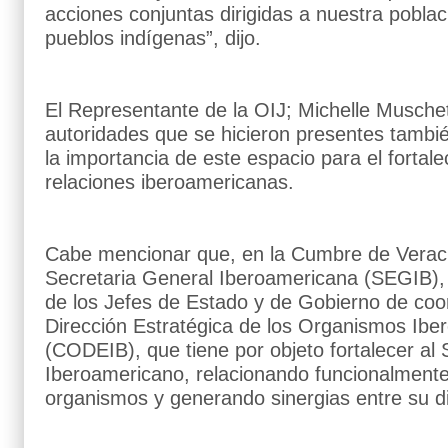
acciones conjuntas dirigidas a nuestra poblac
pueblos indígenas”, dijo.
El Representante de la OIJ; Michelle Muschett
autoridades que se hicieron presentes tambi
la importancia de este espacio para el fortale
relaciones iberoamericanas.
Cabe mencionar que, en la Cumbre de Veracr
Secretaria General Iberoamericana (SEGIB), r
de los Jefes de Estado y de Gobierno de coo
Dirección Estratégica de los Organismos Ib
(CODEIB), que tiene por objeto fortalecer al
Iberoamericano, relacionando funcionalmente 
organismos y generando sinergias entre su di