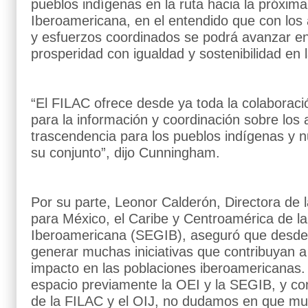
pueblos indígenas en la ruta hacia la próxi
Iberoamericana, en el entendido que con los 
y esfuerzos coordinados se podrá avanzar en
prosperidad con igualdad y sostenibilidad e
“El FILAC ofrece desde ya toda la colaboraci
para la información y coordinación sobre los
trascendencia para los pueblos indígenas y 
su conjunto”, dijo Cunningham.
Por su parte, Leonor Calderón, Directora de l
para México, el Caribe y Centroamérica de l
Iberoamericana (SEGIB), aseguró que desde 
generar muchas iniciativas que contribuyan 
impacto en las poblaciones iberoamericanas.
espacio previamente la OEI y la SEGIB, y co
de la FILAC y el OIJ, no dudamos en que muy