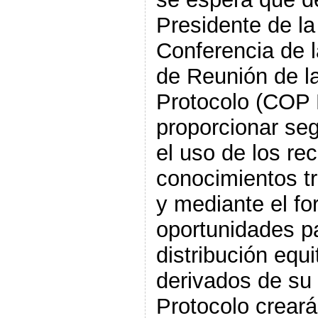
Presidente de la
Conferencia de l
de Reunión de la
Protocolo (COP M
proporcionar seg
el uso de los re
conocimientos tr
y mediante el fo
oportunidades par
distribución equi
derivados de su u
Protocolo creará