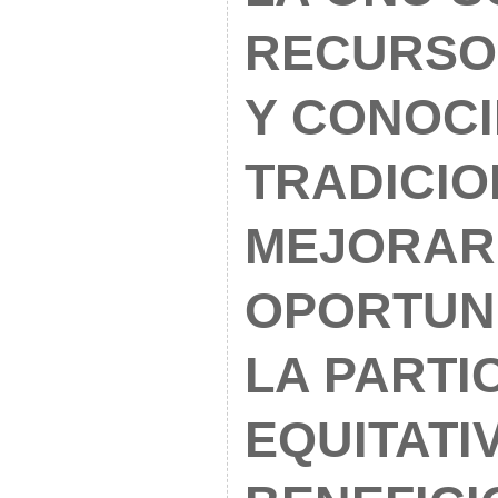
RECURSO
Y CONOC
TRADICIO
MEJORAR
OPORTUN
LA PARTI
EQUITATI