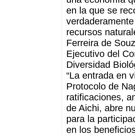
en la que se rec
verdaderamente e
recursos naturale
Ferreira de Souz
Ejecutivo del Co
Diversidad Bioló
“La entrada en vi
Protocolo de Na
ratificaciones, a
de Aichi, abre 
para la participa
en los beneficios