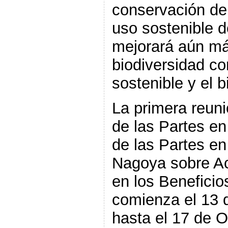
conservación de 
uso sostenible 
mejorará aún más
biodiversidad co
sostenible y el 
La primera reuni
de las Partes en
de las Partes en
Nagoya sobre Ac
en los Benefici
comienza el 13 
hasta el 17 de O