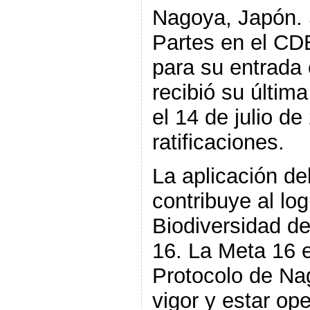
Nagoya, Japón. 
Partes en el CDB
para su entrada 
recibió su última
el 14 de julio d
ratificaciones.
La aplicación de
contribuye al lo
Biodiversidad de
16. La Meta 16 
Protocolo de Na
vigor y estar op