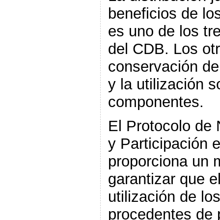
beneficios de lo
es uno de los tre
del CDB. Los otr
conservación de 
y la utilización 
componentes.
El Protocolo de
y Participación 
proporciona un 
garantizar que e
utilización de l
procedentes de 