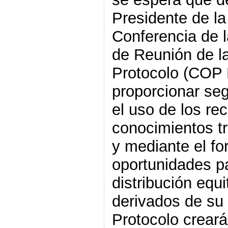
Presidente de la
Conferencia de l
de Reunión de la
Protocolo (COP M
proporcionar seg
el uso de los re
conocimientos tr
y mediante el fo
oportunidades par
distribución equi
derivados de su u
Protocolo creará