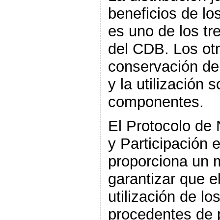
beneficios de lo
es uno de los tre
del CDB. Los otr
conservación de 
y la utilización 
componentes.
El Protocolo de
y Participación 
proporciona un 
garantizar que e
utilización de l
procedentes de 