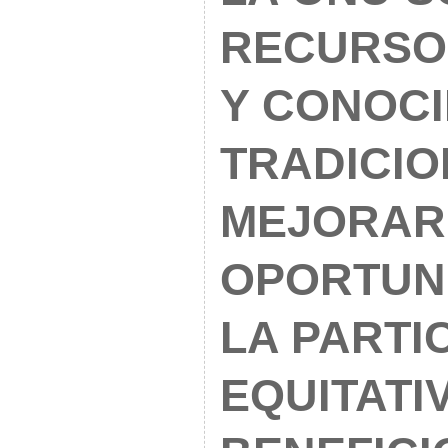
RECURSO
Y CONOC
TRADICIO
MEJORAR
OPORTUN
LA PARTI
EQUITATI