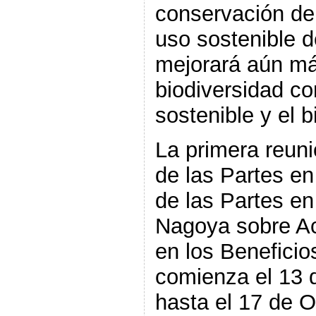
conservación de 
uso sostenible 
mejorará aún más
biodiversidad co
sostenible y el 
La primera reuni
de las Partes en
de las Partes en
Nagoya sobre Ac
en los Benefici
comienza el 13 
hasta el 17 de O