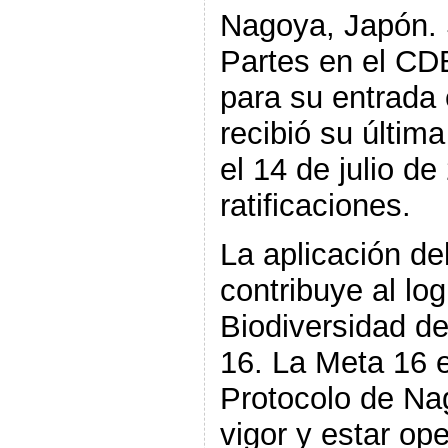
Nagoya, Japón. 
Partes en el CDB
para su entrada 
recibió su última
el 14 de julio d
ratificaciones.
La aplicación de
contribuye al lo
Biodiversidad de
16. La Meta 16 
Protocolo de Na
vigor y estar op