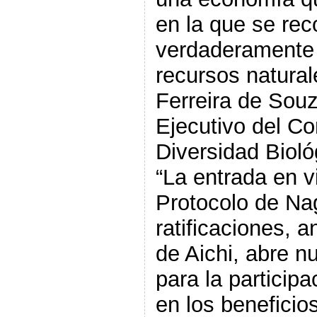
en la que se rec
verdaderamente e
recursos naturale
Ferreira de Souz
Ejecutivo del Co
Diversidad Bioló
“La entrada en vi
Protocolo de Na
ratificaciones, a
de Aichi, abre 
para la participa
en los beneficios