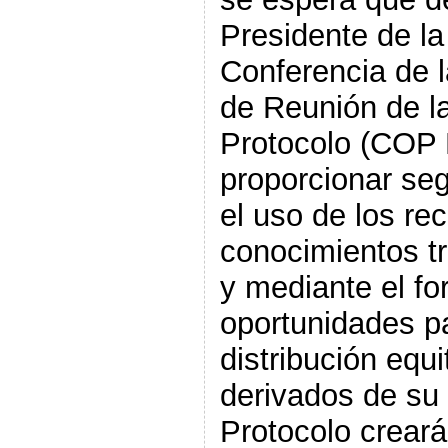
Presidente de la
Conferencia de l
de Reunión de la
Protocolo (COP M
proporcionar seg
el uso de los re
conocimientos tr
y mediante el fo
oportunidades par
distribución equi
derivados de su u
Protocolo creará