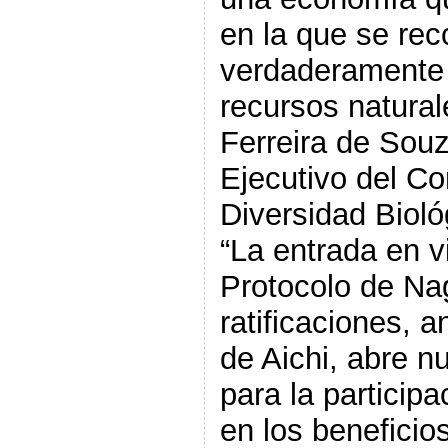
en la que se rec
verdaderamente e
recursos naturale
Ferreira de Souz
Ejecutivo del Co
Diversidad Bioló
“La entrada en vi
Protocolo de Na
ratificaciones, a
de Aichi, abre 
para la participa
en los beneficios