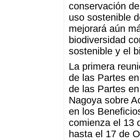
conservación de 
uso sostenible 
mejorará aún más
biodiversidad co
sostenible y el 
La primera reuni
de las Partes en
de las Partes en
Nagoya sobre Ac
en los Benefici
comienza el 13 
hasta el 17 de O