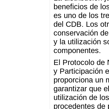
beneficios de lo
es uno de los tre
del CDB. Los otr
conservación de 
y la utilización 
componentes.
El Protocolo de
y Participación 
proporciona un 
garantizar que e
utilización de l
procedentes de 