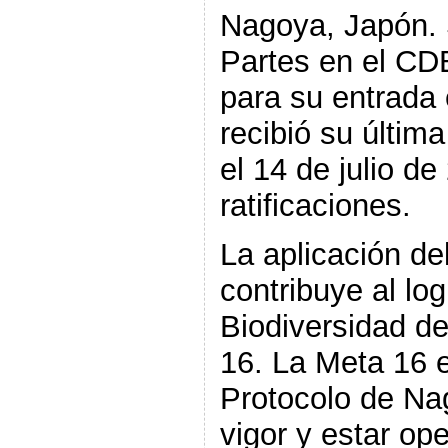
Nagoya, Japón. 
Partes en el CDB
para su entrada 
recibió su última
el 14 de julio d
ratificaciones.
La aplicación de
contribuye al lo
Biodiversidad de
16. La Meta 16 
Protocolo de Na
vigor y estar op