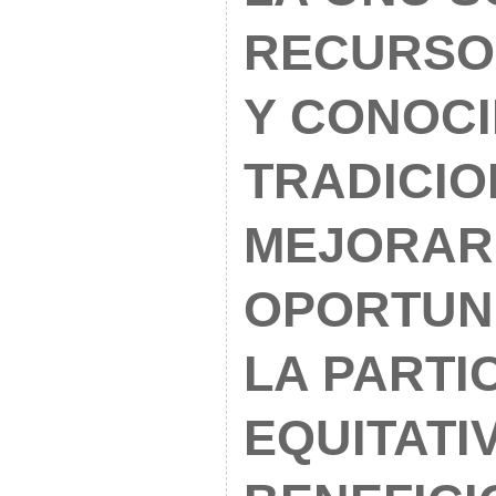
RECURSO
Y CONOC
TRADICIO
MEJORAR
OPORTUN
LA PARTI
EQUITATI